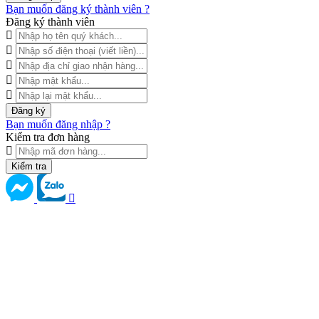
Bạn muốn đăng ký thành viên ?
Đăng ký thành viên
Đăng ký
Bạn muốn đăng nhập ?
Kiểm tra đơn hàng
Kiểm tra