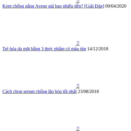
Kem chống nắng Avene giá bao nhiêu tiền? [Giải Đáp]
09/04/2020
Trẻ hóa da mặt bằng 3 thực phẩm có màu tím
14/12/2018
Cách chọn serum chống lão hóa tốt nhất
23/08/2018