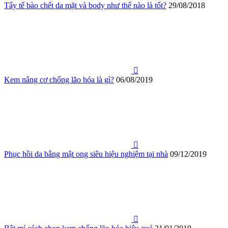
Tẩy tế bào chết da mặt và body như thế nào là tốt?
29/08/2018
Kem nâng cơ chống lão hóa là gì?
06/08/2019
Phục hồi da bằng mật ong siêu hiệu nghiệm tại nhà
09/12/2019