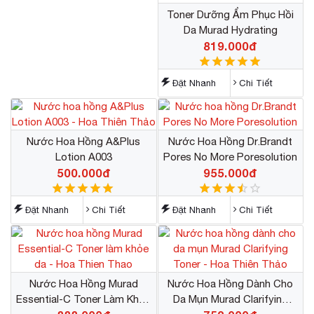
Toner Dưỡng Ẩm Phục Hồi
Da Murad Hydrating
819.000đ
Đặt Nhanh
Chi Tiết
Nước Hoa Hồng A&Plus
Nước Hoa Hồng Dr.Brandt
Lotion A003
Pores No More Poresolution
500.000đ
955.000đ
Đặt Nhanh
Chi Tiết
Đặt Nhanh
Chi Tiết
Nước Hoa Hồng Murad
Nước Hoa Hồng Dành Cho
Essential-C Toner Làm Khỏe
Da Mụn Murad Clarifying