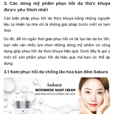
3. Các dòng mỹ phẩm phục hồi da thức khuya
được yêu thích nhất
Các biện pháp phục hồi da thức khuya bằng những nguyên
liệu tự nhiên tại nhà chỉ là những giải pháp trước mắt và tạm
thời.
Do đó, để rút ngắn thời gian phục hồi và tái tạo làn da hư tổn,
bạn nên cân nhắc lựa chọn những dòng mỹ phẩm có công
dụng giúp phục hồi da thức khuya hiệu quả. Dưới đây là gợi ý
một số sản phẩm phục hồi da hiệu quả mà bạn có thể áp
dụng.
3.1 Kem phục hồi da chống lão hóa ban đêm Sakura