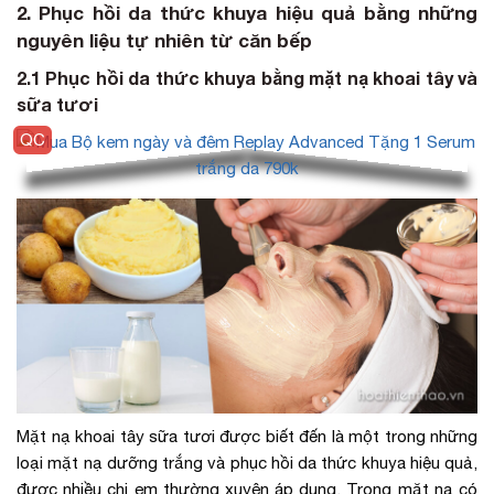
2. Phục hồi da thức khuya hiệu quả bằng những
nguyên liệu tự nhiên từ căn bếp
2.1 Phục hồi da thức khuya bằng mặt nạ khoai tây và
sữa tươi
Mặt nạ khoai tây sữa tươi được biết đến là một trong những
loại mặt nạ dưỡng trắng và phục hồi da thức khuya hiệu quả,
được nhiều chị em thường xuyên áp dụng. Trong mặt nạ có