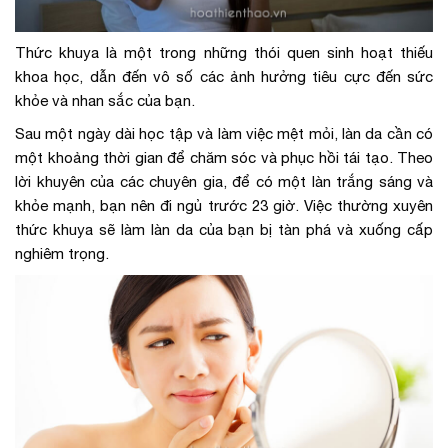
Thức khuya là một trong những thói quen sinh hoạt thiếu
khoa học, dẫn đến vô số các ảnh hưởng tiêu cực đến sức
khỏe và nhan sắc của bạn.
Sau một ngày dài học tập và làm việc mệt mỏi, làn da cần có
một khoảng thời gian để chăm sóc và phục hồi tái tạo. Theo
lời khuyên của các chuyên gia, để có một làn trắng sáng và
khỏe mạnh, bạn nên đi ngủ trước 23 giờ. Việc thường xuyên
thức khuya sẽ làm làn da của bạn bị tàn phá và xuống cấp
nghiêm trọng.