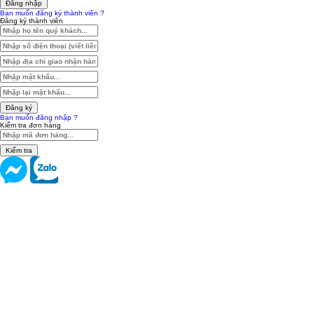
Đăng nhập
Bạn muốn đăng ký thành viên ?
Đăng ký thành viên
Đăng ký
Bạn muốn đăng nhập ?
Kiểm tra đơn hàng
Kiểm tra