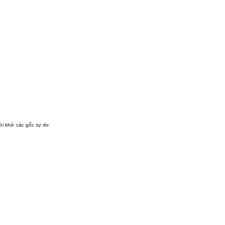
ời khử các gốc tự do