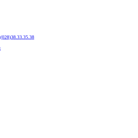
-
(028)38.33.35.38