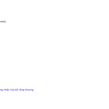
 mình.