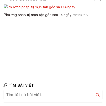
Phương pháp trị mụn tận gốc sau 14 ngày
29/08/2018
TÌM BÀI VIẾT