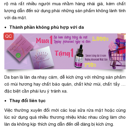
rộ mà rất nhiều người mua nhầm hàng nhái giả, kém chất
lượng dẫn đến sử dụng phải những sản phẩm không lành tính
với da mặt.
Thành phần không phù hợp với da
Da bạn là làn da nhạy cảm, dễ kích ứng với những sản phẩm
có mùi hương hay chất bảo quản, chất khử mùi, chất tẩy …
đặc biệt cần phải lưu ý tránh xa.
Thay đổi liên tục
Việc thường xuyên đổi mới các loại sữa rửa mặt hoặc cùng
lúc sử dụng quá nhiều thương nhiệu khác nhau cũng làm cho
làn da không kịp thích ứng dẫn đến dễ dàng bị kích ứng.