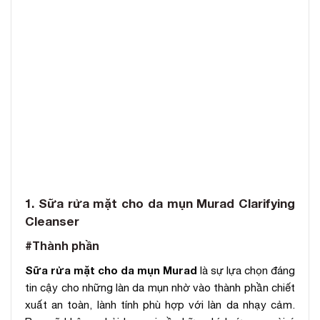
1. Sữa rửa mặt cho da mụn Murad Clarifying
Cleanser
#Thành phần
Sữa rửa mặt cho da mụn Murad
là sự lựa chọn đáng
tin cậy cho những làn da mụn nhờ vào thành phần chiết
xuất an toàn, lành tính phù hợp với làn da nhạy cảm.