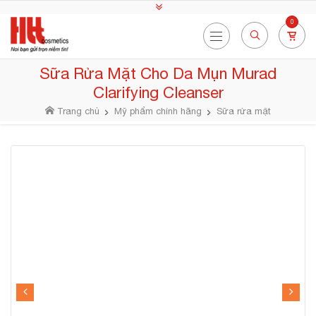
0
Sữa Rửa Mặt Cho Da Mụn Murad
Clarifying Cleanser
Trang chủ
Mỹ phẩm chính hãng
Sữa rửa mặt