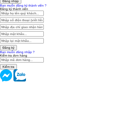
Đăng nhập
Bạn muốn đăng ký thành viên ?
Đăng ký thành viên
Đăng ký
Bạn muốn đăng nhập ?
Kiểm tra đơn hàng
Kiểm tra