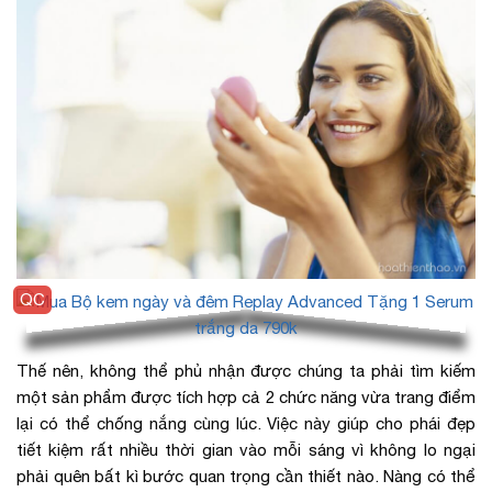
Thế nên, không thể phủ nhận được chúng ta phải tìm kiếm
một sản phẩm được tích hợp cả 2 chức năng vừa trang điểm
lại có thể chống nắng cùng lúc. Việc này giúp cho phái đẹp
tiết kiệm rất nhiều thời gian vào mỗi sáng vì không lo ngại
phải quên bất kì bước quan trọng cần thiết nào. Nàng có thể