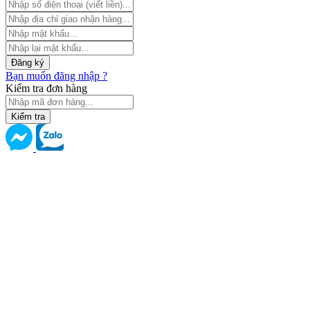
Đăng ký
Bạn muốn đăng nhập ?
Kiểm tra đơn hàng
Kiểm tra