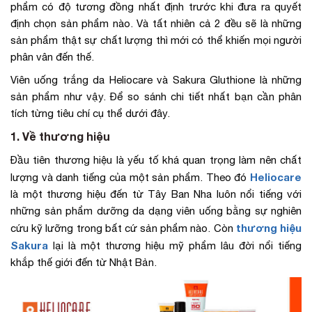
phẩm có độ tương đồng nhất định trước khi đưa ra quyết
định chọn sản phẩm nào. Và tất nhiên cả 2 đều sẽ là những
sản phẩm thật sự chất lượng thì mới có thể khiến mọi người
phân vân đến thế.
Viên uống trắng da Heliocare và Sakura Gluthione là những
sản phẩm như vậy. Để so sánh chi tiết nhất bạn cần phân
tích từng tiêu chí cụ thể dưới đây.
1. Về thương hiệu
Đầu tiên thương hiệu là yếu tố khá quan trọng làm nên chất
Heliocare
lượng và danh tiếng của một sản phẩm. Theo đó
là một thương hiệu đến từ Tây Ban Nha luôn nổi tiếng với
những sản phẩm dưỡng da dạng viên uống bằng sự nghiên
thương hiệu
cứu kỹ lưỡng trong bất cứ sản phẩm nào. Còn
Sakura
lại là một thương hiệu mỹ phẩm lâu đời nổi tiếng
khắp thế giới đến từ Nhật Bản.