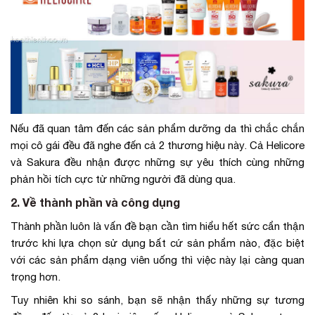
Nếu đã quan tâm đến các sản phẩm dưỡng da thì chắc chắn
mọi cô gái đều đã nghe đến cả 2 thương hiệu này. Cả Helicore
và Sakura đều nhận được những sự yêu thích cùng những
phản hồi tích cực từ những người đã dùng qua.
2. Về thành phần và công dụng
Thành phần luôn là vấn đề bạn cần tìm hiểu hết sức cẩn thận
trước khi lựa chọn sử dụng bất cứ sản phẩm nào, đặc biệt
với các sản phẩm dạng viên uống thì việc này lại càng quan
trọng hơn.
Tuy nhiên khi so sánh, bạn sẽ nhận thấy những sự tương