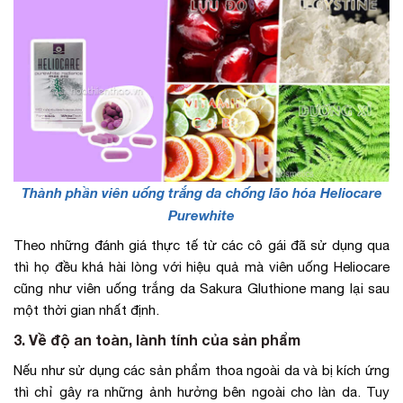
Thành phần viên uống trắng da chống lão hóa Heliocare
Purewhite
Theo những đánh giá thực tế từ các cô gái đã sử dụng qua
thì họ đều khá hài lòng với hiệu quả mà viên uống Heliocare
cũng như viên uống trắng da Sakura Gluthione mang lại sau
một thời gian nhất định.
3. Về độ an toàn, lành tính của sản phẩm
Nếu như sử dụng các sản phẩm thoa ngoài da và bị kích ứng
thì chỉ gây ra những ảnh hưởng bên ngoài cho làn da. Tuy