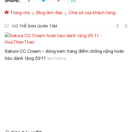
SHARE:
Trang chủ
Blog làm đẹp
Chia sẻ của khách hàng
CÓ THỂ BẠN QUAN TÂM
Sakura CC Cream – dòng kem trang điểm chống nắng hoàn
hảo dành tặng 20/11
30/10/2019