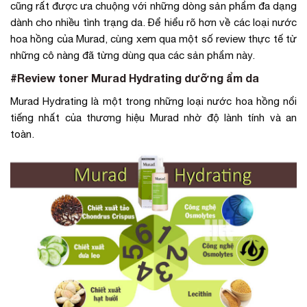
cũng rất được ưa chuộng với những dòng sản phẩm đa dạng
dành cho nhiều tình trạng da. Để hiểu rõ hơn về các loại nước
hoa hồng của Murad, cùng xem qua một số review thực tế từ
những cô nàng đã từng dùng qua các sản phẩm này.
#Review toner Murad Hydrating dưỡng ẩm da
Murad Hydrating là một trong những loại nước hoa hồng nổi
tiếng nhất của thương hiệu Murad nhờ độ lành tính và an
toàn.