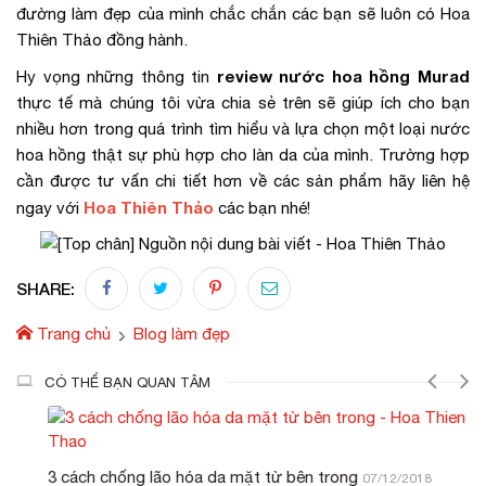
đường làm đẹp của mình chắc chắn các bạn sẽ luôn có Hoa
Thiên Thảo đồng hành.
review nước hoa hồng Murad
Hy vọng những thông tin
thực tế mà chúng tôi vừa chia sẻ trên sẽ giúp ích cho bạn
nhiều hơn trong quá trình tìm hiểu và lựa chọn một loại nước
hoa hồng thật sự phù hợp cho làn da của mình. Trường hợp
cần được tư vấn chi tiết hơn về các sản phẩm hãy liên hệ
Hoa Thiên Thảo
ngay với
các bạn nhé!
SHARE:
Trang chủ
Blog làm đẹp
CÓ THỂ BẠN QUAN TÂM
3 cách chống lão hóa da mặt từ bên trong
07/12/2018