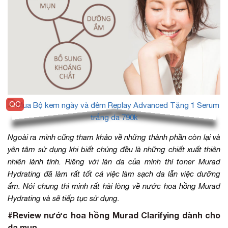
Ngoài ra mình cũng tham khảo về những thành phần còn lại và
yên tâm sử dụng khi biết chúng đều là những chiết xuất thiên
nhiên lành tính. Riêng với làn da của mình thì toner Murad
Hydrating đã làm rất tốt cả việc làm sạch da lẫn việc dưỡng
ẩm. Nói chung thì mình rất hài lòng về nước hoa hồng Murad
Hydrating và sẽ tiếp tục sử dụng.
#Review nước hoa hồng Murad Clarifying dành cho
da mụn