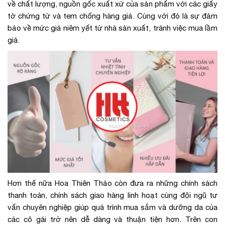
về chất lượng, nguồn gốc xuất xứ của sản phẩm với các giấy
tờ chứng từ và tem chống hàng giả. Cùng với đó là sự đảm
bảo về mức giá niêm yết từ nhà sản xuất, tránh việc mua lầm
giá.
Hơn thế nữa Hoa Thiên Thảo còn đưa ra những chính sách
thanh toán, chính sách giao hàng linh hoạt cùng đội ngũ tư
vấn chuyên nghiệp giúp quá trình mua sắm và dưỡng da của
các cô gái trở nên dễ dàng và thuận tiện hơn. Trên con