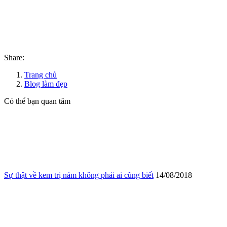
Share:
Trang chủ
Blog làm đẹp
Có thể bạn quan tâm
Sự thật về kem trị nám không phải ai cũng biết
14/08/2018