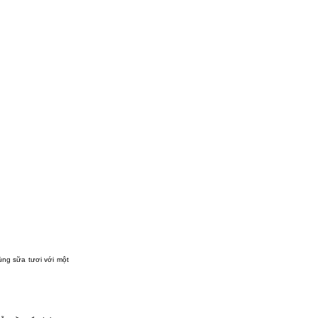
ùng sữa tươi với một