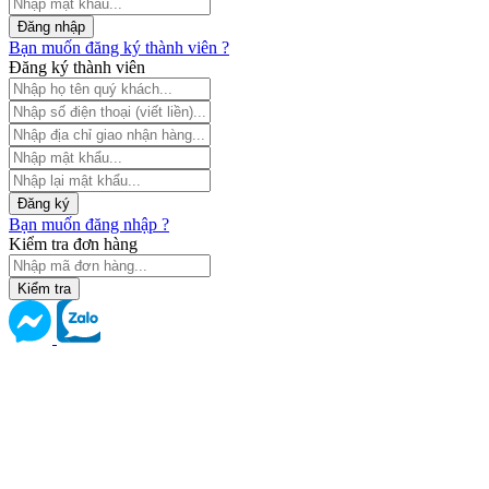
Đăng nhập
Bạn muốn đăng ký thành viên ?
Đăng ký thành viên
Đăng ký
Bạn muốn đăng nhập ?
Kiểm tra đơn hàng
Kiểm tra