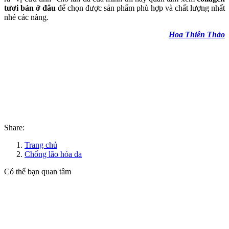
tươi bán ở đâu
để chọn được sản phẩm phù hợp và chất lượng nhất
nhé các nàng.
Hoa Thiên Thảo
Share:
Trang chủ
Chống lão hóa da
Có thể bạn quan tâm