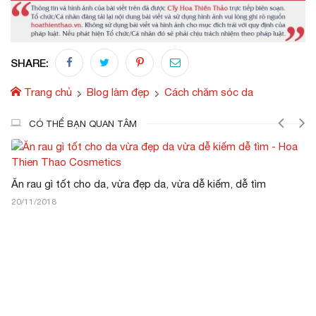
SHARE:
Trang chủ
Blog làm đẹp
Cách chăm sóc da
CÓ THỂ BẠN QUAN TÂM
Ăn rau gì tốt cho da, vừa đẹp da, vừa dễ kiếm, dễ tìm
20/11/2018