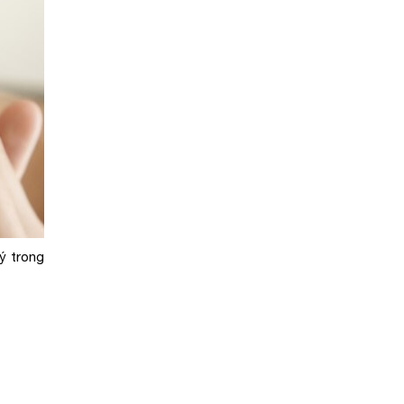
ý trong