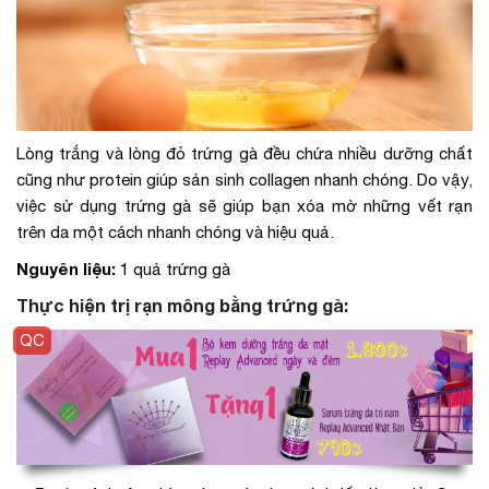
Lòng trắng và lòng đỏ trứng gà đều chứa nhiều dưỡng chất
cũng như protein giúp sản sinh collagen nhanh chóng. Do vậy,
việc sử dụng trứng gà sẽ giúp bạn xóa mờ những vết rạn
trên da một cách nhanh chóng và hiệu quả.
Nguyên liệu:
1 quả trứng gà
Thực hiện trị rạn mông bằng trứng gà: