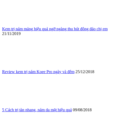
Kem trị nám mảng hiệu quả ngỡ ngàng thu hút đông đảo chị em
21/11/2019
Review kem trị nám Koee Pro ngày và đêm
25/12/2018
5 Cách trị tàn nhang, nám da mặt hiệu quả
09/08/2018