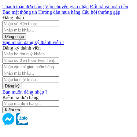
Thanh toán đơn hàng
Vận chuyển giao nhận
Đổi trả và hoàn tiền
Bảo mật thông tin
Hướng dẫn mua hàng
Câu hỏi thường gặp
Đăng nhập
Đăng nhập
Bạn muốn đăng ký thành viên ?
Đăng ký thành viên
Đăng ký
Bạn muốn đăng nhập ?
Kiểm tra đơn hàng
Kiểm tra