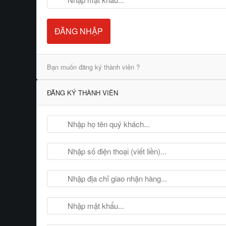
ĐĂNG NHẬP
Bạn muốn đăng ký thành viên ?
ĐĂNG KÝ THÀNH VIÊN