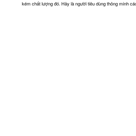
kém chất lượng đó. Hãy là người tiêu dùng thông minh cá