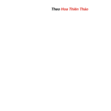
Theo
Hoa Thiên Thảo