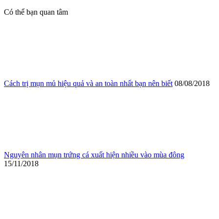
Có thể bạn quan tâm
Cách trị mụn mủ hiệu quả và an toàn nhất bạn nên biết
08/08/2018
Nguyên nhân mụn trứng cá xuất hiện nhiều vào mùa đông
15/11/2018