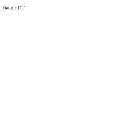
Đang HOT