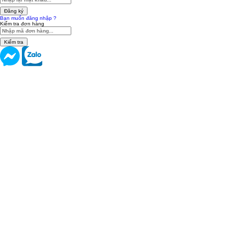
Đăng ký
Bạn muốn đăng nhập ?
Kiểm tra đơn hàng
Kiểm tra