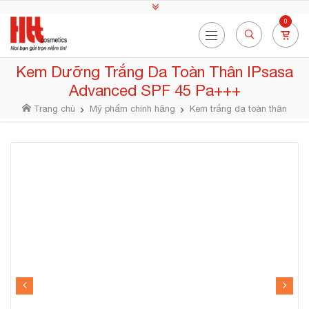
0
Kem Dưỡng Trắng Da Toàn Thân IPsasa
Advanced SPF 45 Pa+++
Trang chủ
Mỹ phẩm chính hãng
Kem trắng da toàn thân