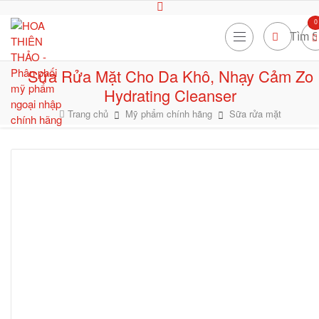
0
Sữa Rửa Mặt Cho Da Khô, Nhạy Cảm Zo
Hydrating Cleanser
Trang chủ
Mỹ phẩm chính hãng
Sữa rửa mặt