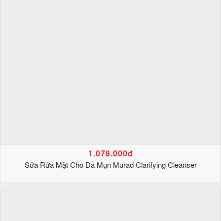
1.078.000đ
Sữa Rửa Mặt Cho Da Mụn Murad Clarifying Cleanser