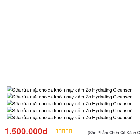
1.500.000đ
(Sản Phẩm Chưa Có Đánh G