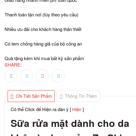
Thanh toán tận nơi (tùy theo yêu cầu)
Nhiều ưu đãi cho khách hàng thân thiết
Có tem chống hàng giả của bộ công an
Quà tặng kèm khi mua bất kỳ sản phẩm
SHARE:
Chi Tiết Sản Phẩm
Thông Tin Thêm
Có thể Click để Hiện ra dàn ý
[
Hiện
]
Sữa rửa mặt dành cho da