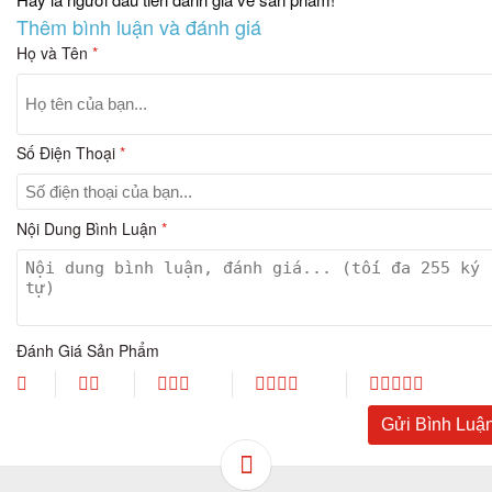
Thêm bình luận và đánh giá
Họ và Tên
*
Số Điện Thoại
*
Nội Dung Bình Luận
*
Đánh Giá Sản Phẩm