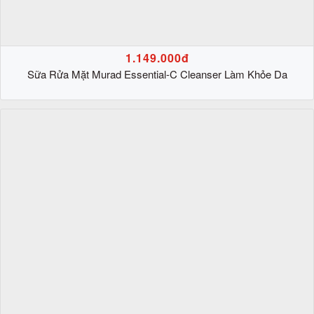
1.149.000đ
Sữa Rửa Mặt Murad Essential-C Cleanser Làm Khỏe Da