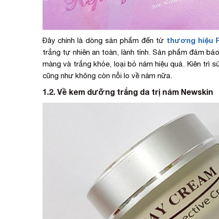
thương hiệu 
Đây chính là dòng sản phẩm đến từ
trắng tự nhiên an toàn, lành tính. Sản phẩm đảm bả
màng và trắng khỏe, loại bỏ nám hiệu quả. Kiên trì 
cũng như không còn nỗi lo về nám nữa.
1.2. Về
kem dưỡng trắng da trị nám Newskin