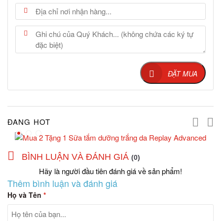
ĐẶT MUA
ĐANG HOT
BÌNH LUẬN VÀ ĐÁNH GIÁ
(0)
Hãy là người đầu tiên đánh giá về sản phẩm!
Thêm bình luận và đánh giá
Họ và Tên
*