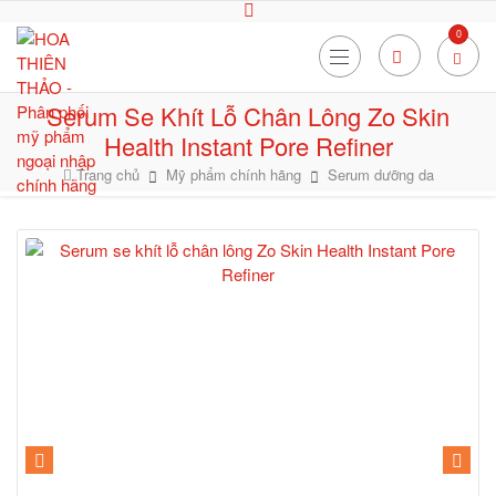
0
Serum Se Khít Lỗ Chân Lông Zo Skin
Health Instant Pore Refiner
Trang chủ
Mỹ phẩm chính hãng
Serum dưỡng da