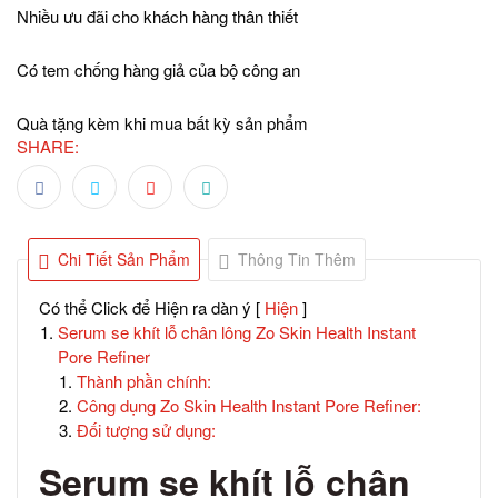
Nhiều ưu đãi cho khách hàng thân thiết
Có tem chống hàng giả của bộ công an
Quà tặng kèm khi mua bất kỳ sản phẩm
SHARE:
Chi Tiết Sản Phẩm
Thông Tin Thêm
Có thể Click để Hiện ra dàn ý
[
Hiện
]
Serum se khít lỗ chân lông Zo Skin Health Instant
Pore Refiner
Thành phần chính:
Công dụng Zo Skin Health Instant Pore Refiner:
Đối tượng sử dụng:
Serum se khít lỗ chân