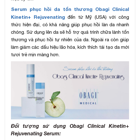
Serum phục hồi da tổn thương Obagi Clinical
Kinetin+ Rejuvenating
đến từ Mỹ (USA) với công
thức hiện đại, có khả năng giúp phục hồi làn da nhanh
chóng. Sử dụng lên da sẽ hỗ trợ quá trình chữa lành tổn
thương và phục hồi tự nhiên của da. Ngoài ra còn giúp
làm giảm các dấu hiệu lão hóa, kích thích tái tạo da mới
tươi trẻ mịn màng hơn.
Đối tượng sử dụng Obagi Clinical Kinetin+
Rejuvenating Serum: