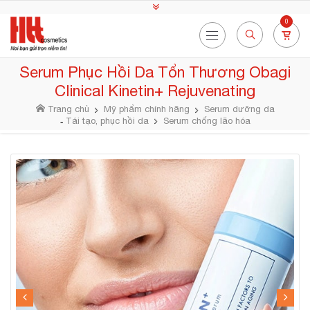
0
Serum Phục Hồi Da Tổn Thương Obagi
Clinical Kinetin+ Rejuvenating
Trang chủ
Mỹ phẩm chính hãng
Serum dưỡng da
Tái tạo, phục hồi da
Serum chống lão hóa