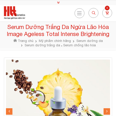
0
Serum Dưỡng Trắng Da Ngừa Lão Hóa
Image Ageless Total Intense Brightening
Trang chủ
Mỹ phẩm chính hãng
Serum dưỡng da
Serum dưỡng trắng da
Serum chống lão hóa