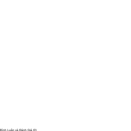
Bình Luận và Đánh Giá
(0)