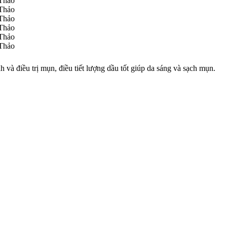
 và điều trị mụn, điều tiết lượng dầu tốt giúp da sáng và sạch mụn.