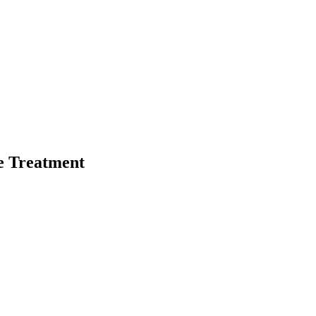
e Treatment