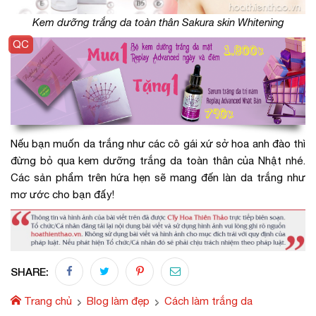
Kem dưỡng trắng da toàn thân Sakura skin Whitening
Nếu bạn muốn da trắng như các cô gái xứ sở hoa anh đào thì
đừng bỏ qua kem dưỡng trắng da toàn thân của Nhật nhé.
Các sản phẩm trên hứa hẹn sẽ mang đến làn da trắng như
mơ ước cho bạn đấy!
SHARE:
Trang chủ
Blog làm đẹp
Cách làm trắng da