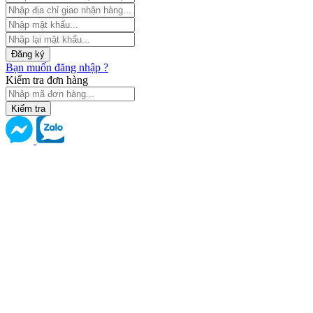
Đăng ký
Bạn muốn đăng nhập ?
Kiểm tra đơn hàng
Kiểm tra