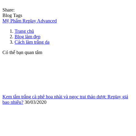
Share:
Blog Tags
Mỹ Phẩm Replay Advanced
Trang chủ
Blog làm đẹp
Cách làm trắng da
Có thể bạn quan tâm
Kem tắm trắng cà phê hoa nhài và ngọc trai thảo dược Replay giá
bao nhiêu?
30/03/2020