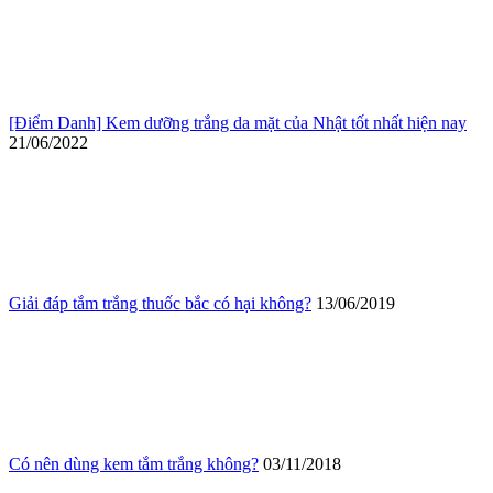
[Điểm Danh] Kem dưỡng trắng da mặt của Nhật tốt nhất hiện nay
21/06/2022
Giải đáp tắm trắng thuốc bắc có hại không?
13/06/2019
Có nên dùng kem tắm trắng không?
03/11/2018