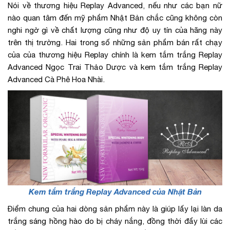
Nói về thương hiệu Replay Advanced, nếu như các bạn nữ
nào quan tâm đến mỹ phẩm Nhật Bản chắc cũng không còn
nghi ngờ gì về chất lượng cũng như độ uy tín của hãng này
trên thị trường. Hai trong số những sản phẩm bán rất chạy
của của thương hiệu Replay chính là kem tắm trắng Replay
Advanced Ngọc Trai Thảo Dược và kem tắm trắng Replay
Advanced Cà Phê Hoa Nhài.
Kem tắm trắng Replay Advanced của Nhật Bản
Điểm chung của hai dòng sản phẩm này là giúp lấy lại làn da
trắng sáng hồng hào do bị cháy nắng, đồng thời đẩy lùi các