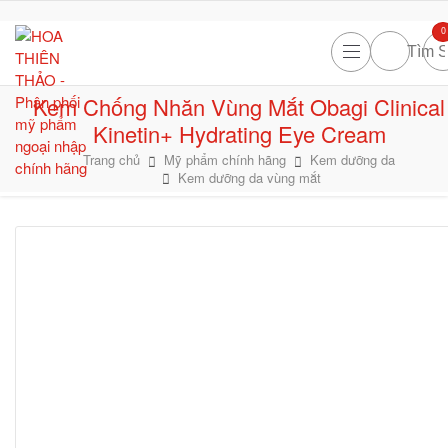
0
Kem Chống Nhăn Vùng Mắt Obagi Clinical
Kinetin+ Hydrating Eye Cream
Trang chủ
Mỹ phẩm chính hãng
Kem dưỡng da
Kem dưỡng da vùng mắt