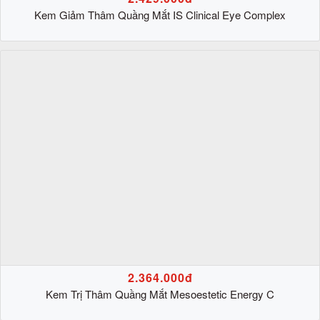
Kem Giảm Thâm Quầng Mắt IS Clinical Eye Complex
2.364.000đ
Kem Trị Thâm Quầng Mắt Mesoestetic Energy C