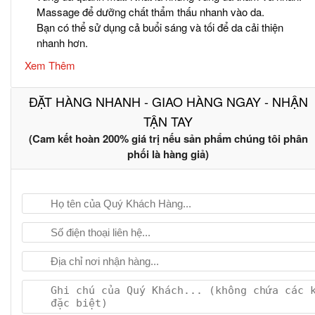
Massage để dưỡng chất thẩm thấu nhanh vào da.
Bạn có thể sử dụng cả buổi sáng và tối để da cải thiện
nhanh hơn.
Xem Thêm
ĐẶT HÀNG NHANH - GIAO HÀNG NGAY - NHẬN
TẬN TAY
(Cam kết hoàn 200% giá trị nếu sản phẩm chúng tôi phân
phối là hàng giả)