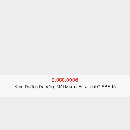
2.088.000đ
Kem Dưỡng Da Vùng Mắt Murad Essential-C SPF 15