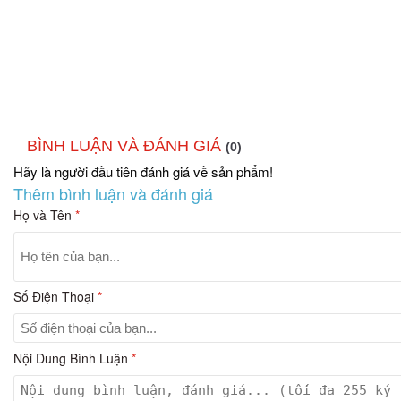
BÌNH LUẬN VÀ ĐÁNH GIÁ
(0)
Hãy là người đầu tiên đánh giá về sản phẩm!
Thêm bình luận và đánh giá
Họ và Tên
*
Số Điện Thoại
*
Nội Dung Bình Luận
*