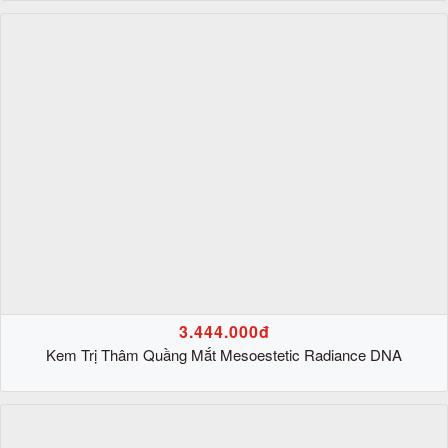
3.444.000đ
Kem Trị Thâm Quầng Mắt Mesoestetic Radiance DNA