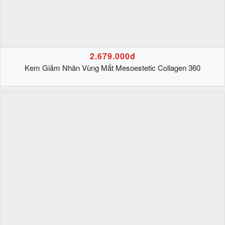
2.679.000đ
Kem Giảm Nhăn Vùng Mắt Mesoestetic Collagen 360