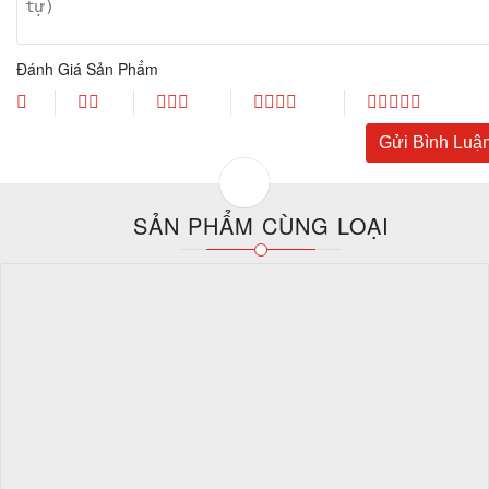
Đánh Giá Sản Phẩm
SẢN PHẨM CÙNG LOẠI