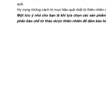
quả.
Hy vọng những cách trị mụn hiệu quả nhất từ thiên nhiên đ
Một lưu ý nhỏ cho bạn là khi lựa chọn các sản phẩ
phần bào chế từ thảo dược thiên nhiên để đảm bảo hiệ