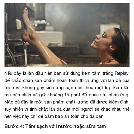
Nếu đây là lần đầu tiên bạn sử dụng kem tắm trắng Replay,
để chắc chắn sản phẩm hoàn toàn thích ứng với làn da của
mình và không gây kích ứng bạn nên thoa một lớp kem lên
mu bàn chân và giữ khoảng 15 phút để quan sát phản ứng.
Mặc dù đây là một sản phẩm chất lượng đã được kiểm định,
tuy nhiên vì tính chất làn da của mỗi người sẽ khác nhau thế
nên việc này chỉ để đảm bảo an toàn cho da bạn.
Bước 4: Tắm sạch với nước hoặc sữa tắm