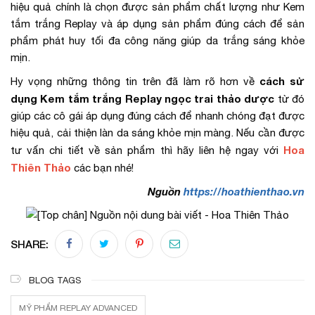
hiệu quả chính là chọn được sản phẩm chất lượng như Kem
tắm trắng Replay và áp dụng sản phẩm đúng cách để sản
phẩm phát huy tối đa công năng giúp da trắng sáng khỏe
mịn.
cách sử
Hy vọng những thông tin trên đã làm rõ hơn về
dụng Kem tắm trắng Replay ngọc trai thảo dược
từ đó
giúp các cô gái áp dụng đúng cách để nhanh chóng đạt được
hiệu quả, cải thiện làn da sáng khỏe mịn màng. Nếu cần được
Hoa
tư vấn chi tiết về sản phẩm thì hãy liên hệ ngay với
Thiên Thảo
các bạn nhé!
Nguồn
https://hoathienthao.vn
SHARE:
BLOG TAGS
MỸ PHẨM REPLAY ADVANCED