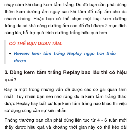
nhạy cảm khi dùng kem tắm trắng. Do đó bạn cần phải dùng
thêm kem dưỡng ẩm ngay sau khi tắm để cấp ẩm cho da
nhanh chóng. Hoặc bạn có thể chọn một loại kem dưỡng
trắng da có khả năng dưỡng ẩm cao để đạt được 2 mục đích
cùng lúc, hỗ trợ quá trình dưỡng trắng hiệu quả hơn.
CÓ THỂ BẠN QUAN TÂM:
Review kem tắm trắng Replay ngọc trai thảo
dược
3. Dùng kem tắm trắng Replay bao lâu thì có hiệu
quả?
Đây là một trong những vấn đề được các cô gái quan tâm
nhất. Tuy nhiên bạn nên nhớ rằng dù là kem tắm trắng thảo
dược Replay hay bất cứ loại kem tắm trắng nào khác thì việc
sử dụng cũng cần sự kiên nhẫn.
Thông thường bạn cần phải dùng liên tục từ 4 - 6 tuần mới
thấy được hiệu quả và khoảng thời gian này có thể kéo dài