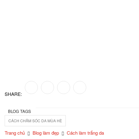
SHARE:
BLOG TAGS
CÁCH CHĂM SÓC DA MÙA HÈ
Trang chủ
Blog làm đẹp
Cách làm trắng da