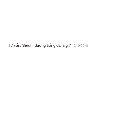
Tư vấn: Serum dưỡng trắng da là gì?
19/10/2018