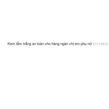
Kem tắm trắng an toàn cho hàng ngàn chị em phụ nữ
21/11/2019