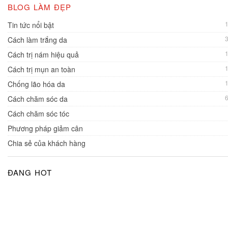
BLOG LÀM ĐẸP
Tin tức nổi bật
Cách làm trắng da
Cách trị nám hiệu quả
Cách trị mụn an toàn
Chống lão hóa da
Cách chăm sóc da
Cách chăm sóc tóc
Phương pháp giảm cân
Chia sẻ của khách hàng
ĐANG HOT