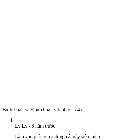
Bình Luận và Đánh Giá
(3 đánh giá / 4)
Ly Ly
-
6 năm trước
Làm văn phòng mà dùng cái này siêu thích