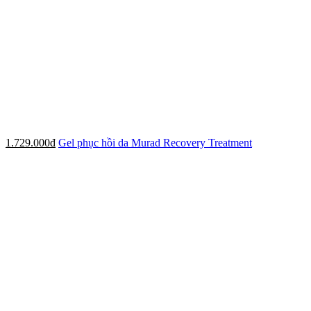
1.729.000đ
Gel phục hồi da Murad Recovery Treatment