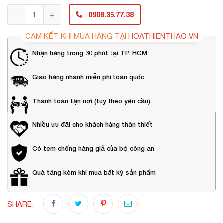
0908.36.77.38
CAM KẾT KHI MUA HÀNG TẠI
HOATHIENTHAO.VN
Nhận hàng trong 30 phút tại TP. HCM
Giao hàng nhanh miễn phí toàn quốc
Thanh toán tận nơi (tùy theo yêu cầu)
Nhiều ưu đãi cho khách hàng thân thiết
Có tem chống hàng giả của bộ công an
Quà tặng kèm khi mua bất kỳ sản phẩm
SHARE: