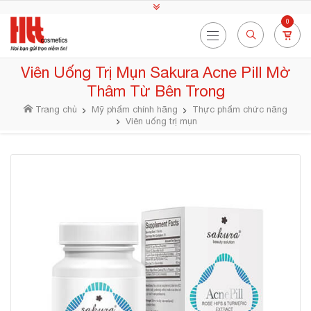
0
Viên Uống Trị Mụn Sakura Acne Pill Mờ
Thâm Từ Bên Trong
Trang chủ
Mỹ phẩm chính hãng
Thực phẩm chức năng
Viên uống trị mụn