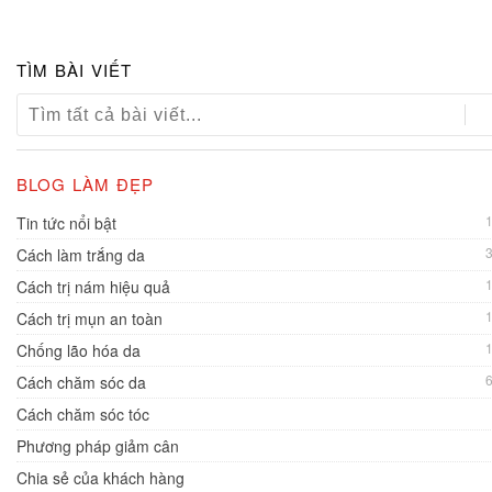
TÌM BÀI VIẾT
BLOG LÀM ĐẸP
Tin tức nổi bật
Cách làm trắng da
Cách trị nám hiệu quả
Cách trị mụn an toàn
Chống lão hóa da
Cách chăm sóc da
Cách chăm sóc tóc
Phương pháp giảm cân
Chia sẻ của khách hàng