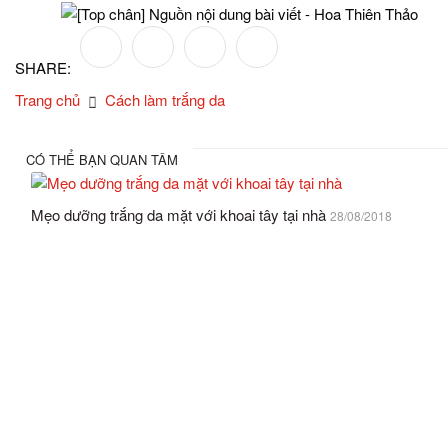
SHARE:
Trang chủ
Cách làm trắng da
CÓ THỂ BẠN QUAN TÂM
Mẹo dưỡng trắng da mặt với khoai tây tại nhà
28/08/2018