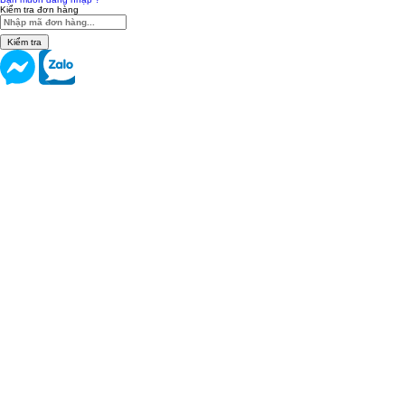
Kiểm tra đơn hàng
Kiểm tra