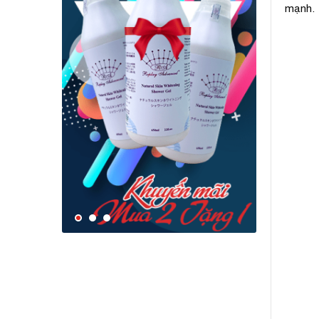
mạnh.