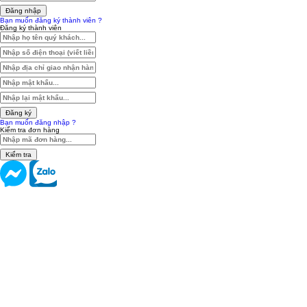
Đăng nhập
Bạn muốn đăng ký thành viên ?
Đăng ký thành viên
Đăng ký
Bạn muốn đăng nhập ?
Kiểm tra đơn hàng
Kiểm tra