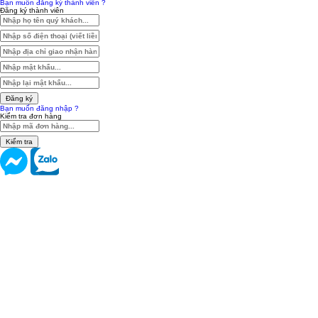
Bạn muốn đăng ký thành viên ?
Đăng ký thành viên
Đăng ký
Bạn muốn đăng nhập ?
Kiểm tra đơn hàng
Kiểm tra