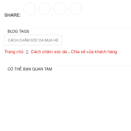
SHARE:
BLOG TAGS
CÁCH CHĂM SÓC DA MÙA HÈ
Trang chủ
Cách chăm sóc da
Chia sẻ của khách hàng
CÓ THỂ BẠN QUAN TÂM