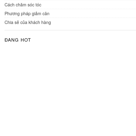
Cách chăm sóc tóc
Phương pháp giảm cân
Chia sẻ của khách hàng
ĐANG HOT