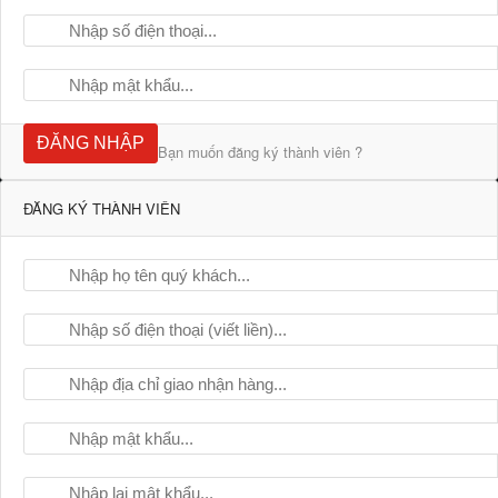
ĐĂNG NHẬP
Bạn muốn đăng ký thành viên ?
ĐĂNG KÝ THÀNH VIÊN